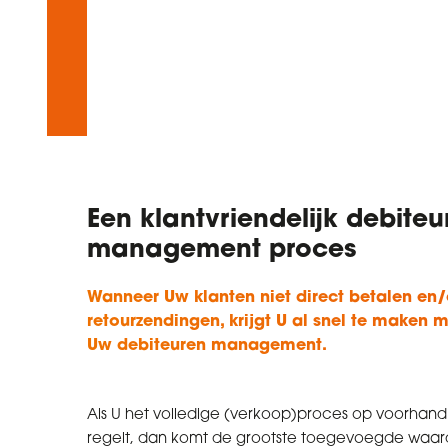
Een klantvriendelijk debiteu
management proces
Wanneer Uw klanten niet direct betalen en/o
retourzendingen, krijgt U al snel te maken me
Uw debiteuren management.
Als U het volledige (verkoop)proces op voorhan
regelt, dan komt de grootste toegevoegde waar